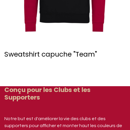
Sweatshirt capuche "Team"
Conçu pour les Clubs et les
Supporters
Notre but est d'améliorer la vie des clubs et des
supporters pour afficher et monter haut les couleurs de