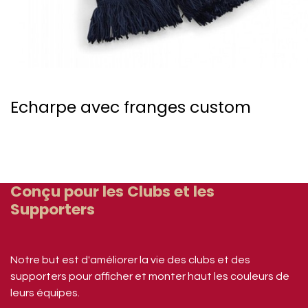
Echarpe avec franges custom
Conçu pour les Clubs et les
Supporters
Notre but est d'améliorer la vie des clubs et des
supporters pour afficher et monter haut les couleurs de
leurs équipes.